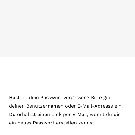
MEIN KONTO
WARENKORB
Hast du dein Passwort vergessen? Bitte gib
deinen Benutzernamen oder E-Mail-Adresse ein.
Du erhältst einen Link per E-Mail, womit du dir
ein neues Passwort erstellen kannst.