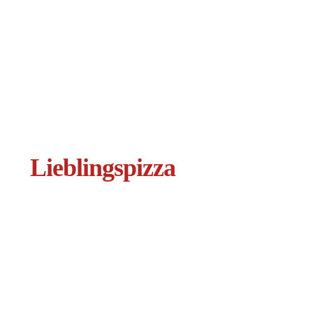
Lieblingspizza