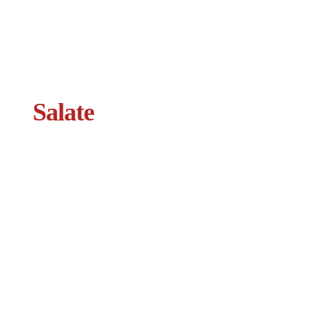
Salate