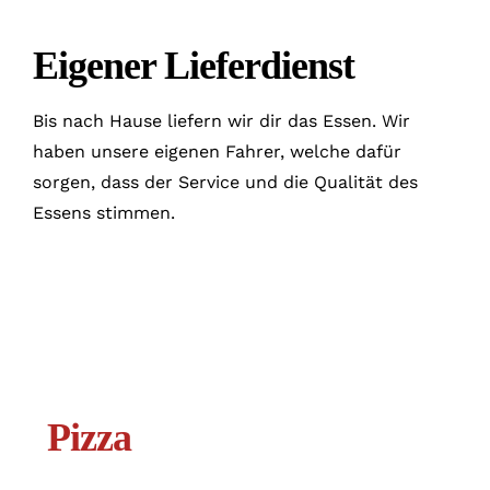
Eigener Lieferdienst
Bis nach Hause liefern wir dir das Essen. Wir
haben unsere eigenen Fahrer, welche dafür
sorgen, dass der Service und die Qualität des
Essens stimmen.
Pizza