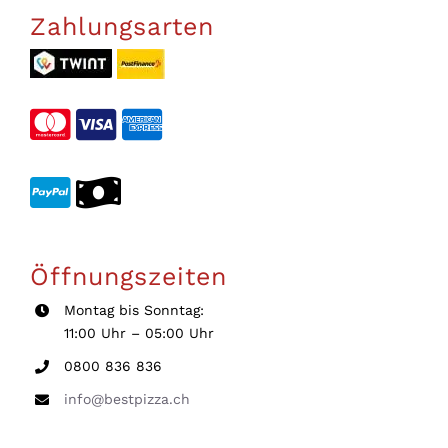
Zahlungsarten
Öffnungszeiten
Montag bis Sonntag:
11:00 Uhr – 05:00 Uhr
0800 836 836
info@bestpizza.ch