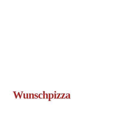
Wunschpizza