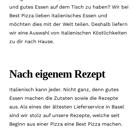
und gutes Essen auf dem Tisch zu haben? Wir bei
Best Pizza lieben italienisches Essen und
möchten dies mit der Welt teilen. Deshalb liefern
wir eine Auswahl von italienischen Köstlichkeiten
zu dir nach Hause.
Nach eigenem Rezept
Italienisch kann jeder. Nicht ganz, denn gutes
Essen machen die Zutaten sowie die Rezepte
aus. Als eines der ältesten Lieferservice in Basel
sind wir stolz auf unsere Rezepte, welche seit
Beginn aus einer Pizza eine Best Pizza machen.