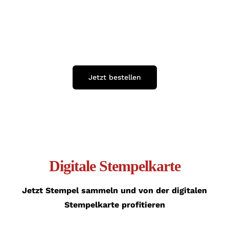
WA
Jetzt bestellen
Digitale Stempelkarte
Jetzt Stempel sammeln und von der digitalen
Stempelkarte profitieren