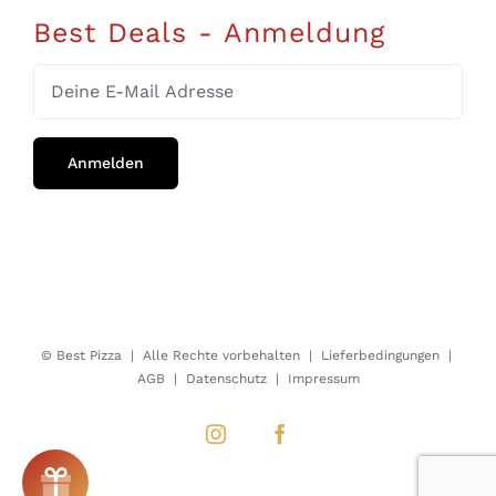
Best Deals - Anmeldung
© Best Pizza
| Alle Rechte vorbehalten |
Lieferbedingungen
|
AGB
|
Datenschutz
|
Impressum
Instagram
Facebook