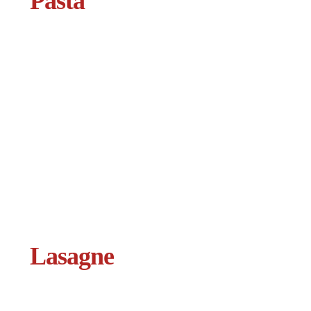
Pasta
Lasagne