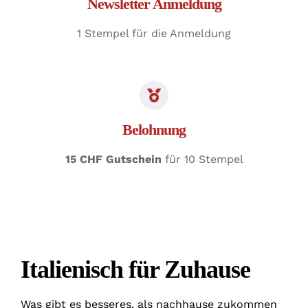
Newsletter Anmeldung
1 Stempel für die Anmeldung
Belohnung
15 CHF Gutschein
für 10 Stempel
Italienisch für Zuhause
Was gibt es besseres, als nachhause zukommen