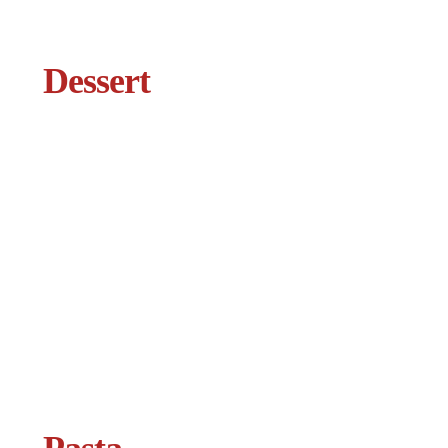
Dessert