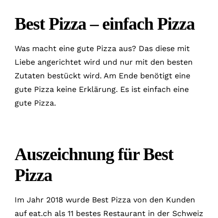
Best Pizza – einfach Pizza
Was macht eine gute Pizza aus? Das diese mit
Liebe angerichtet wird und nur mit den besten
Zutaten bestückt wird. Am Ende benötigt eine
gute Pizza keine Erklärung. Es ist einfach eine
gute Pizza.
Auszeichnung für Best
Pizza
Im Jahr 2018 wurde Best Pizza von den Kunden
auf eat.ch als 11 bestes Restaurant in der Schweiz