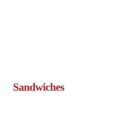
Sandwiches