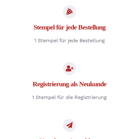
Stempel für jede Bestellung
1 Stempel für jede Bestellung
Registrierung als Neukunde
1 Stempel für die Registrierung