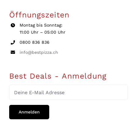
Öffnungszeiten
Montag bis Sonntag:
11:00 Uhr – 05:00 Uhr
0800 836 836
info@bestpizza.ch
Best Deals - Anmeldung