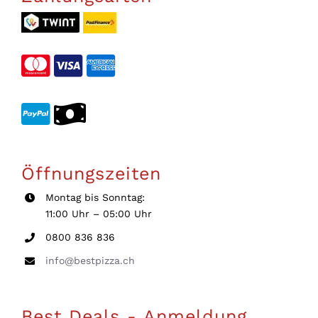
Öffnungszeiten
Montag bis Sonntag:
11:00 Uhr – 05:00 Uhr
0800 836 836
info@bestpizza.ch
Best Deals - Anmeldung