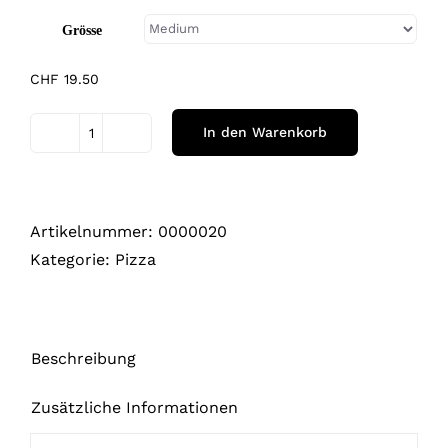
Grösse
CHF
19.50
In den Warenkorb
Pizza
Rustica
Menge
Artikelnummer:
0000020
Kategorie:
Pizza
Beschreibung
Zusätzliche Informationen