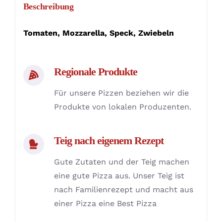
Beschreibung
Tomaten, Mozzarella, Speck, Zwiebeln
Regionale Produkte
Für unsere Pizzen beziehen wir die
Produkte von lokalen Produzenten.
Teig nach eigenem Rezept
Gute Zutaten und der Teig machen
eine gute Pizza aus. Unser Teig ist
nach Familienrezept und macht aus
einer Pizza eine Best Pizza