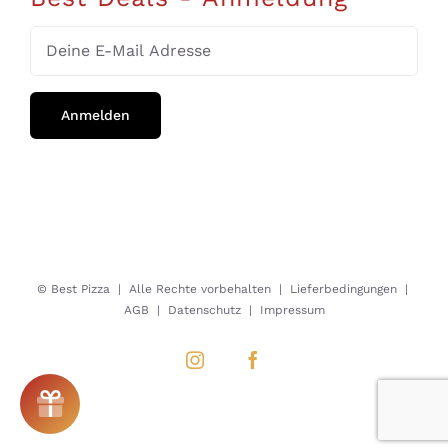
© Best Pizza
| Alle Rechte vorbehalten |
Lieferbedingungen
|
AGB
|
Datenschutz
|
Impressum
Instagram
Facebook