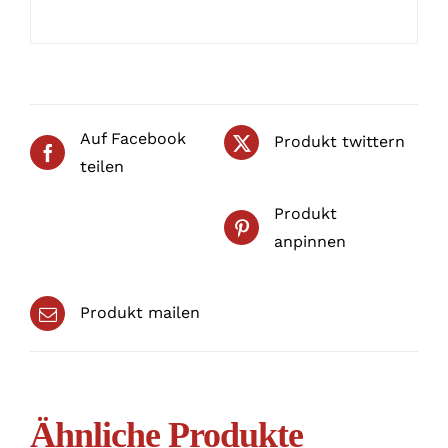
Auf Facebook
Produkt twittern
teilen
Produkt
anpinnen
Produkt mailen
Ähnliche Produkte